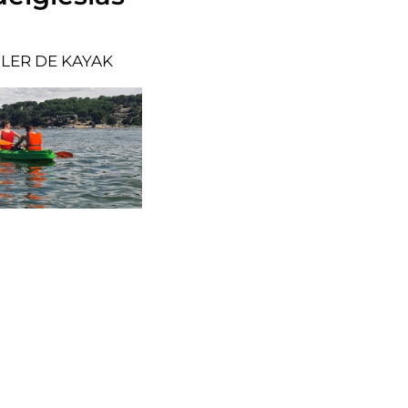
LER DE KAYAK