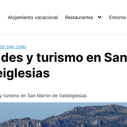
Alojamiento vacacional
Restaurantes
Entorno
DE SAN JUAN
ades y turismo en San
iglesias
y turismo en San Martin de Valdeiglesias