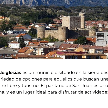
deiglesias
es un municipio situado en la sierra oe
ariedad de opciones para aquellos que buscan un
aire libre y turismo. El pantano de San Juan es uno
na, y es un lugar ideal para disfrutar de actividade