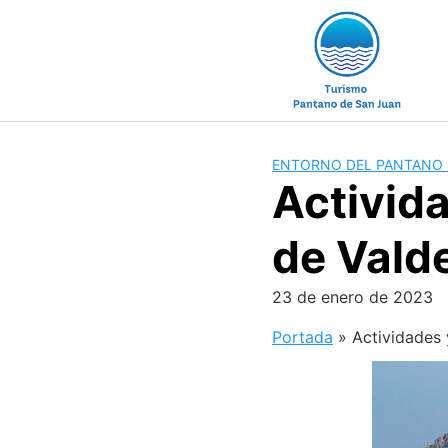
ENTORNO DEL PANTANO 
Activid
de Valde
23 de enero de 2023
Portada
»
Actividades 