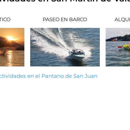
TICO
PASEO EN BARCO
ALQUI
actividades en el Pantano de San Juan