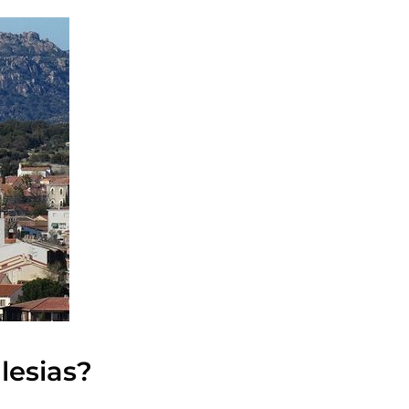
lesias?