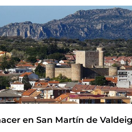
acer en San Martín de Valdeig