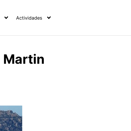
Actividades
 Martin