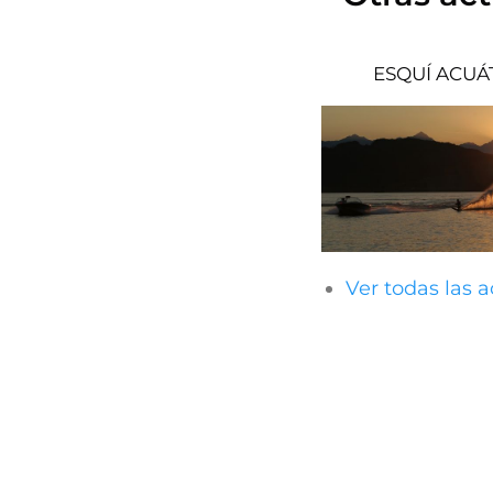
ESQUÍ ACUÁ
Ver todas las 