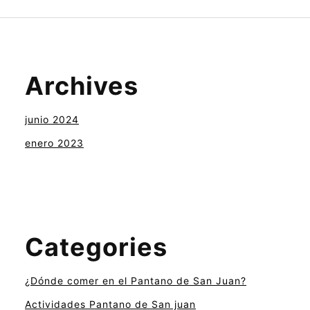
Archives
junio 2024
enero 2023
Categories
¿Dónde comer en el Pantano de San Juan?
Actividades Pantano de San juan